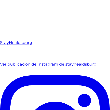
StayHealdsburg
Ver publicación de Instagram de stayhealdsburg