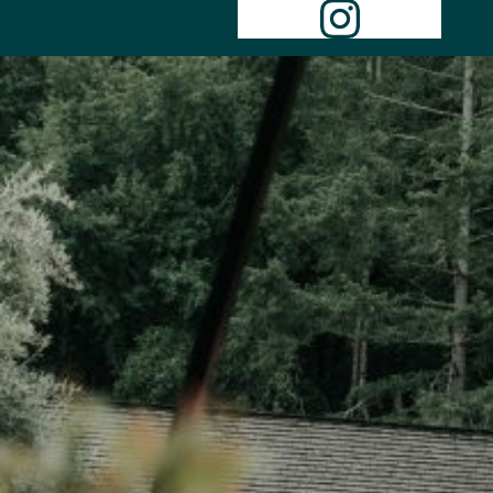
Instagr