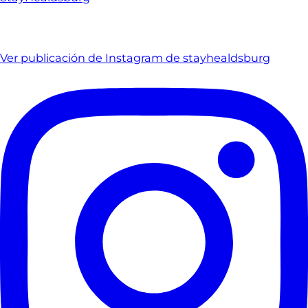
Ver publicación de Instagram de stayhealdsburg