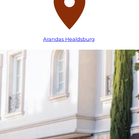
Arandas Healdsburg