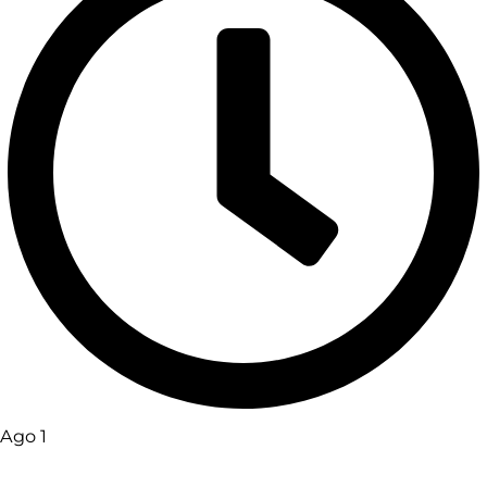
Ago 1