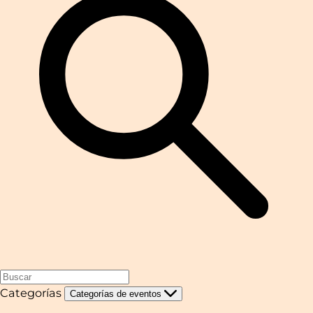
Categorías
Categorías de eventos