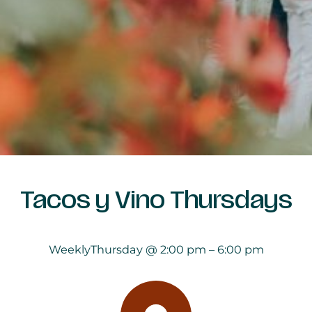
Tacos y Vino Thursdays
Weekly
Thursday @ 2:00 pm – 6:00 pm