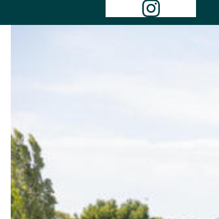
Instagr