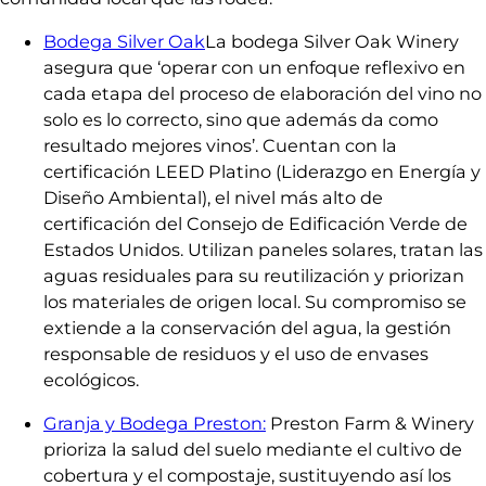
Bodega Silver Oak
La bodega Silver Oak Winery
asegura que ‘operar con un enfoque reflexivo en
cada etapa del proceso de elaboración del vino no
solo es lo correcto, sino que además da como
resultado mejores vinos’. Cuentan con la
certificación LEED Platino (Liderazgo en Energía y
Diseño Ambiental), el nivel más alto de
certificación del Consejo de Edificación Verde de
Estados Unidos. Utilizan paneles solares, tratan las
aguas residuales para su reutilización y priorizan
los materiales de origen local. Su compromiso se
extiende a la conservación del agua, la gestión
responsable de residuos y el uso de envases
ecológicos.
Granja y Bodega Preston:
Preston Farm & Winery
prioriza la salud del suelo mediante el cultivo de
cobertura y el compostaje, sustituyendo así los