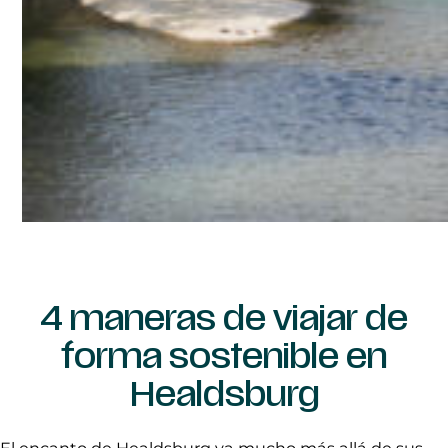
4 maneras de viajar de
forma sostenible en
Healdsburg