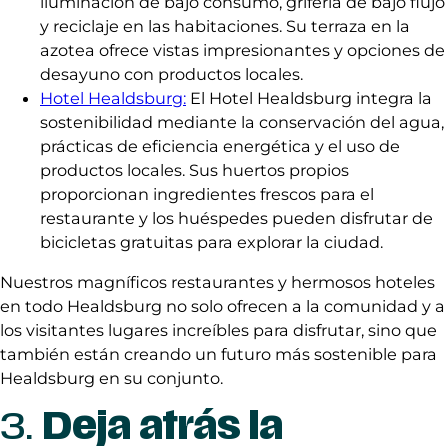
iluminación de bajo consumo, grifería de bajo flujo
y reciclaje en las habitaciones. Su terraza en la
azotea ofrece vistas impresionantes y opciones de
desayuno con productos locales.
Hotel Healdsburg:
El Hotel Healdsburg integra la
sostenibilidad mediante la conservación del agua,
prácticas de eficiencia energética y el uso de
productos locales. Sus huertos propios
proporcionan ingredientes frescos para el
restaurante y los huéspedes pueden disfrutar de
bicicletas gratuitas para explorar la ciudad.
Nuestros magníficos restaurantes y hermosos hoteles
en todo Healdsburg no solo ofrecen a la comunidad y a
los visitantes lugares increíbles para disfrutar, sino que
también están creando un futuro más sostenible para
Healdsburg en su conjunto.
3.
Deja atrás la