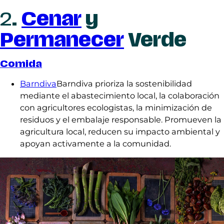
2
.
Cenar
y
Permanecer
Verde
Comida
Barndiva
Barndiva prioriza la sostenibilidad
mediante el abastecimiento local, la colaboración
con agricultores ecologistas, la minimización de
residuos y el embalaje responsable. Promueven la
agricultura local, reducen su impacto ambiental y
apoyan activamente a la comunidad.