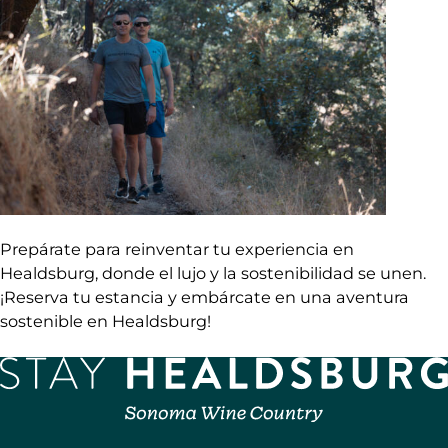
Prepárate para reinventar tu experiencia en
Healdsburg, donde el lujo y la sostenibilidad se unen.
¡Reserva tu estancia y embárcate en una aventura
sostenible en Healdsburg!