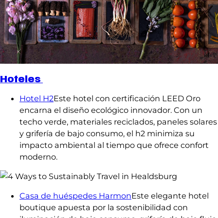
Hoteles
Hotel H2
Este hotel con certificación LEED Oro
encarna el diseño ecológico innovador. Con un
techo verde, materiales reciclados, paneles solares
y grifería de bajo consumo, el h2 minimiza su
impacto ambiental al tiempo que ofrece confort
moderno.
Casa de huéspedes Harmon
Este elegante hotel
boutique apuesta por la sostenibilidad con