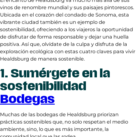
El encanto de Healdsburg va mucho más allá de sus
vinos de renombre mundial y sus paisajes pintorescos.
Ubicada en el corazón del condado de Sonoma, esta
vibrante ciudad también es un ejemplo de
sostenibilidad, ofreciendo a los viajeros la oportunidad
de disfrutar de forma responsable y dejar una huella
positiva. Así que, olvídate de la culpa y disfruta de la
exploración ecológica con estas cuatro claves para vivir
Healdsburg de manera sostenible.
1. Sumérgete en la
sostenibilidad
Bodegas
Muchas de las bodegas de Healdsburg priorizan
prácticas sostenibles que, no solo respetan el medio
ambiente, sino, lo que es más importante, la
comunidad local que las rodea.