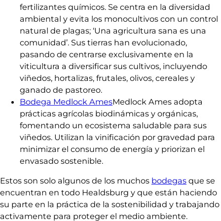
fertilizantes químicos. Se centra en la diversidad
ambiental y evita los monocultivos con un control
natural de plagas; ‘Una agricultura sana es una
comunidad’. Sus tierras han evolucionado,
pasando de centrarse exclusivamente en la
viticultura a diversificar sus cultivos, incluyendo
viñedos, hortalizas, frutales, olivos, cereales y
ganado de pastoreo.
Bodega Medlock Ames
Medlock Ames adopta
prácticas agrícolas biodinámicas y orgánicas,
fomentando un ecosistema saludable para sus
viñedos. Utilizan la vinificación por gravedad para
minimizar el consumo de energía y priorizan el
envasado sostenible.
Estos son solo algunos de los muchos
bodegas
que se
encuentran en todo Healdsburg y que están haciendo
su parte en la práctica de la sostenibilidad y trabajando
activamente para proteger el medio ambiente.