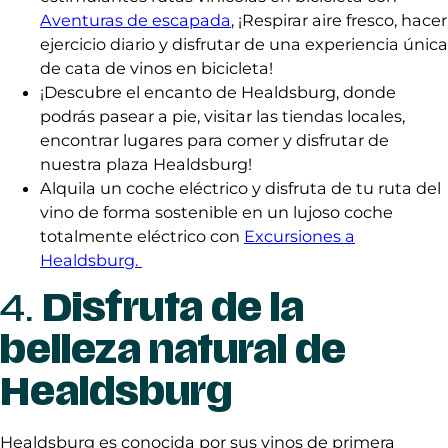
Aventuras de escapada
, ¡Respirar aire fresco, hacer
ejercicio diario y disfrutar de una experiencia única
de cata de vinos en bicicleta!
¡Descubre el encanto de Healdsburg, donde
podrás pasear a pie, visitar las tiendas locales,
encontrar lugares para comer y disfrutar de
nuestra plaza Healdsburg!
Alquila un coche eléctrico y disfruta de tu ruta del
vino de forma sostenible en un lujoso coche
totalmente eléctrico con
Excursiones a
Healdsburg.
4.
Disfruta de la
belleza natural de
Healdsburg
Healdsburg es conocida por sus vinos de primera