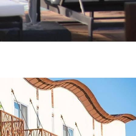
Hotel H2