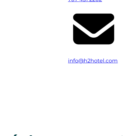
info@h2hotel.com