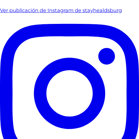
Ver publicación de Instagram de stayhealdsburg