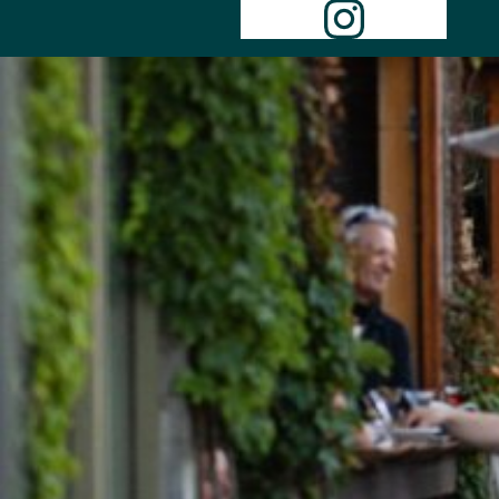
Instagr