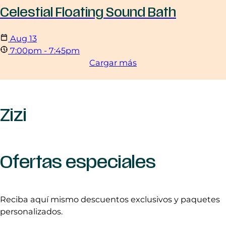
Celestial Floating Sound Bath
Aug
13
7:00pm - 7:45pm
Cargar más
Zizi
Ofertas especiales
Reciba aquí mismo descuentos exclusivos y paquetes
personalizados.