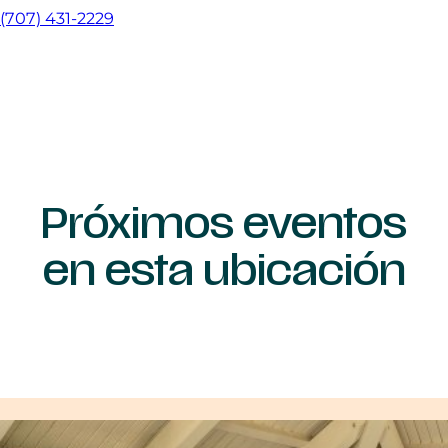
(707) 431-2229
Próximos eventos
en esta ubicación