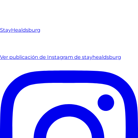
StayHealdsburg
Ver publicación de Instagram de stayhealdsburg