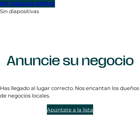
Ver todas las ofertas
Sin diapositivas
Anuncie su negocio
Has llegado al lugar correcto. Nos encantan los dueños
de negocios locales.
Apúntate a la lista