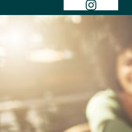
Instagr