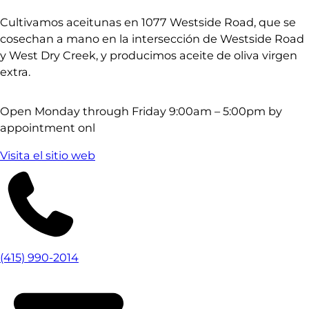
Cultivamos aceitunas en 1077 Westside Road, que se
cosechan a mano en la intersección de Westside Road
y West Dry Creek, y producimos aceite de oliva virgen
extra.
Open Monday through Friday 9:00am – 5:00pm by
appointment onl
Visita el sitio web
(415) 990-2014