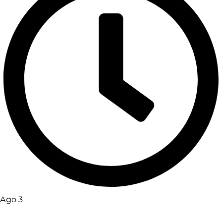
Ago 3