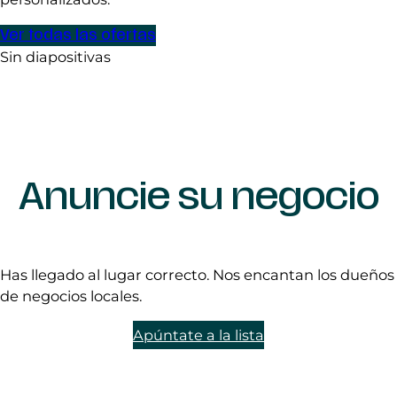
Ver todas las ofertas
Sin diapositivas
Anuncie su negocio
Has llegado al lugar correcto. Nos encantan los dueños
de negocios locales.
Apúntate a la lista