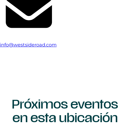
info@westsideroad.com
Próximos eventos
en esta ubicación