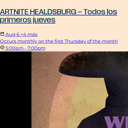
ARTNITE HEALDSBURG – Todos los
primeros jueves
Aug
6
+4 más
Occurs monthly on the first Thursday of the month
5:00pm - 7:00pm