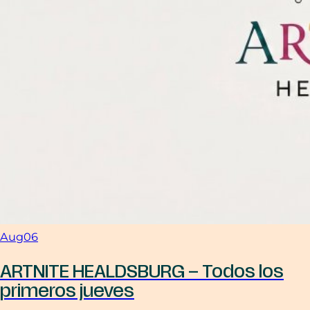
Aug
06
ARTNITE HEALDSBURG – Todos los
primeros jueves