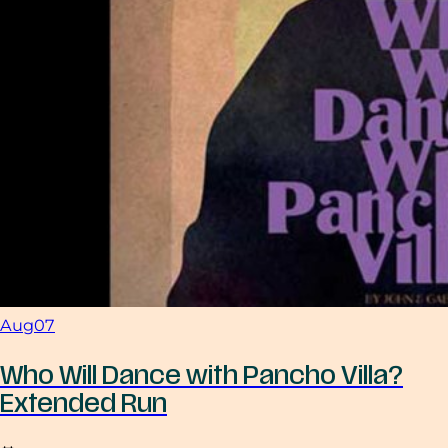
Aug
07
Who Will Dance with Pancho Villa?
Extended Run