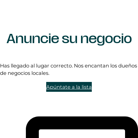
Anuncie su negocio
Has llegado al lugar correcto. Nos encantan los dueños
de negocios locales.
Apúntate a la lista