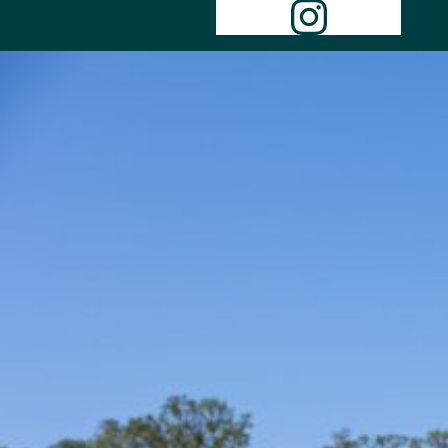
Instagr