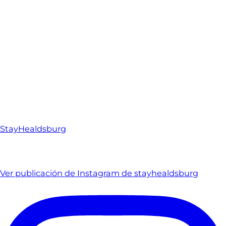
StayHealdsburg
Ver publicación de Instagram de stayhealdsburg