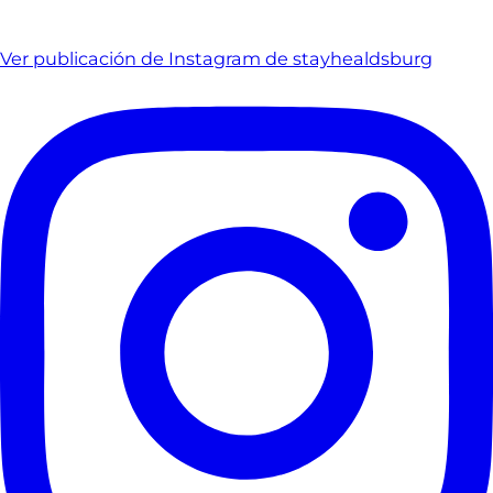
Ver publicación de Instagram de stayhealdsburg