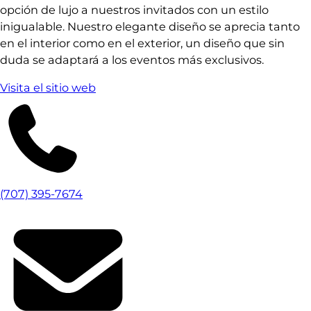
opción de lujo a nuestros invitados con un estilo
inigualable. Nuestro elegante diseño se aprecia tanto
en el interior como en el exterior, un diseño que sin
duda se adaptará a los eventos más exclusivos.
Visita el sitio web
(707) 395-7674