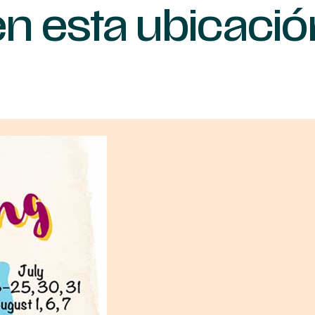
en esta ubicació