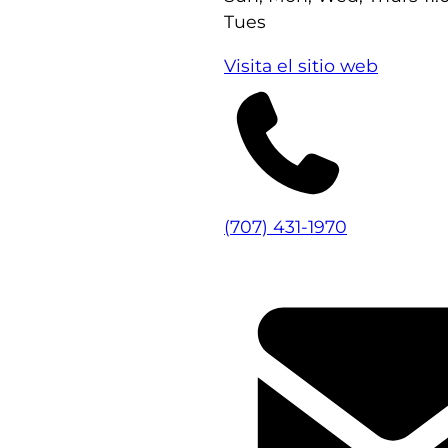
Tues
Visita el sitio web
(707) 431-1970