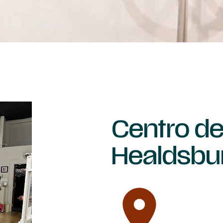
Centro de
Healdsbu